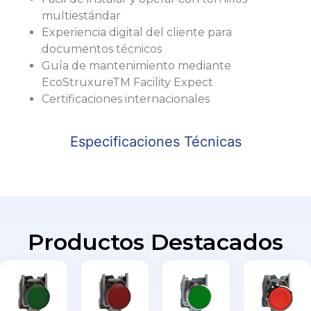
multiestándar
Experiencia digital del cliente para
documentos técnicos
Guía de mantenimiento mediante
EcoStruxureTM Facility Expect
Certificaciones internacionales
Especificaciones Técnicas
Productos Destacados