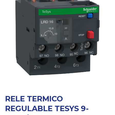
RELE TERMICO
REGULABLE TESYS 9-