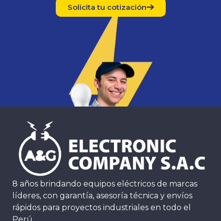
Solicita tu cotización
8 años brindando equipos eléctricos de marcas
líderes, con garantía, asesoría técnica y envíos
rápidos para proyectos industriales en todo el
Perú.