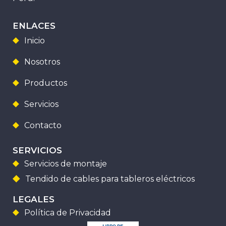
ENLACES
Inicio
Nosotros
Productos
Servicios
Contacto
SERVICIOS
Servicios de montaje
Tendido de cables para tableros eléctricos
LEGALES
Política de Privacidad